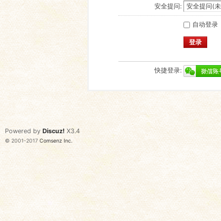
安全提问:
自动登录
登录
快捷登录:
Powered by
Discuz!
X3.4
© 2001-2017
Comsenz Inc.