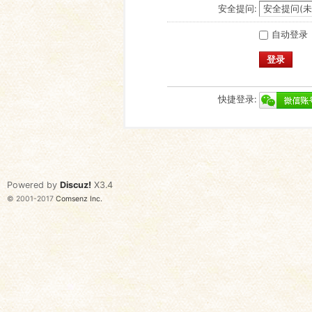
安全提问:
自动登录
登录
快捷登录:
Powered by
Discuz!
X3.4
© 2001-2017
Comsenz Inc.