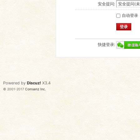
安全提问:
自动登录
登录
快捷登录:
Powered by
Discuz!
X3.4
© 2001-2017
Comsenz Inc.