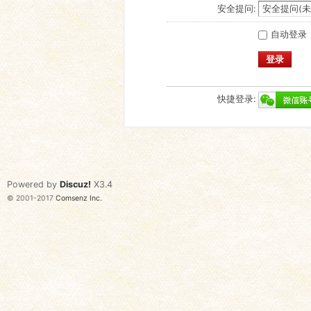
安全提问:
自动登录
登录
快捷登录:
Powered by
Discuz!
X3.4
© 2001-2017
Comsenz Inc.