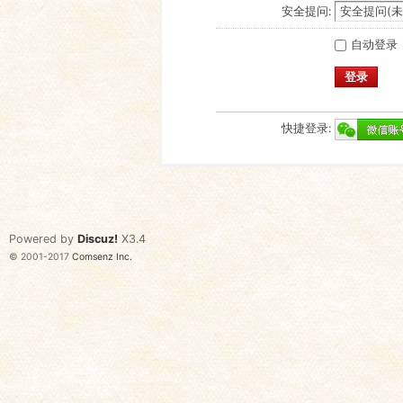
安全提问:
自动登录
登录
快捷登录:
Powered by
Discuz!
X3.4
© 2001-2017
Comsenz Inc.