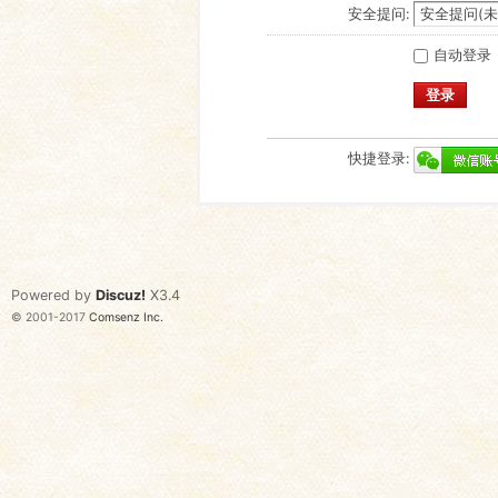
安全提问:
自动登录
登录
快捷登录:
Powered by
Discuz!
X3.4
© 2001-2017
Comsenz Inc.