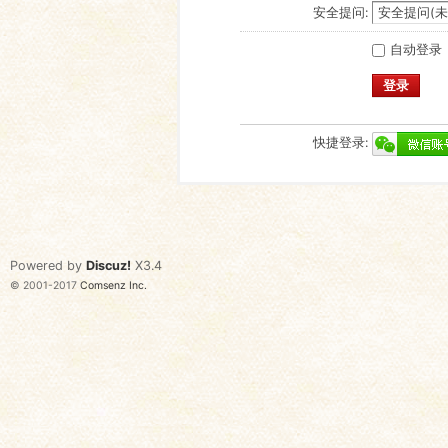
安全提问:
自动登录
登录
快捷登录:
Powered by
Discuz!
X3.4
© 2001-2017
Comsenz Inc.