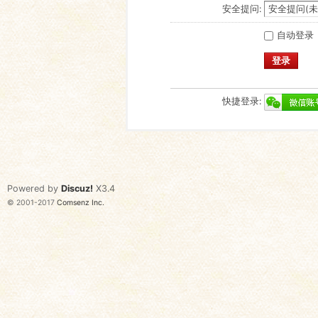
安全提问:
自动登录
登录
快捷登录:
Powered by
Discuz!
X3.4
© 2001-2017
Comsenz Inc.