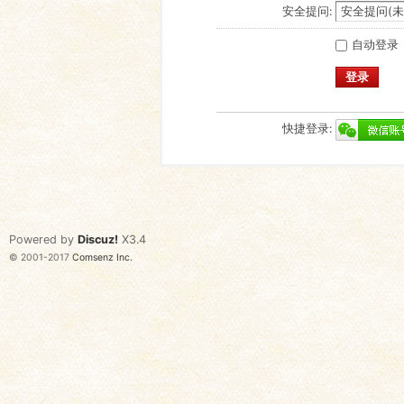
安全提问:
自动登录
登录
快捷登录:
Powered by
Discuz!
X3.4
© 2001-2017
Comsenz Inc.