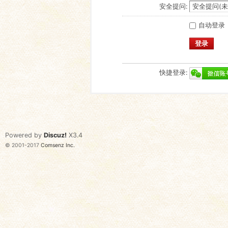
安全提问:
自动登录
登录
快捷登录:
Powered by
Discuz!
X3.4
© 2001-2017
Comsenz Inc.