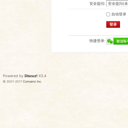
安全提问:
自动登录
登录
快捷登录:
Powered by
Discuz!
X3.4
© 2001-2017
Comsenz Inc.