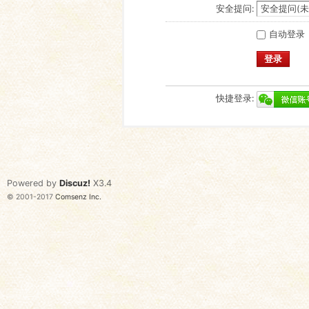
安全提问:
自动登录
登录
快捷登录:
Powered by
Discuz!
X3.4
© 2001-2017
Comsenz Inc.