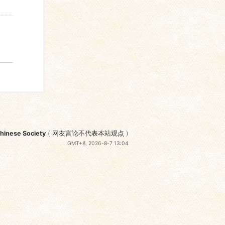
nese Society
(
网友言论不代表本站观点
)
GMT+8, 2026-8-7 13:04