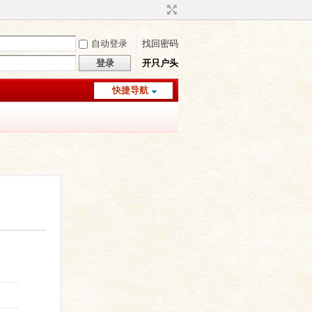
自动登录
找回密码
登录
开只户头
快捷导航