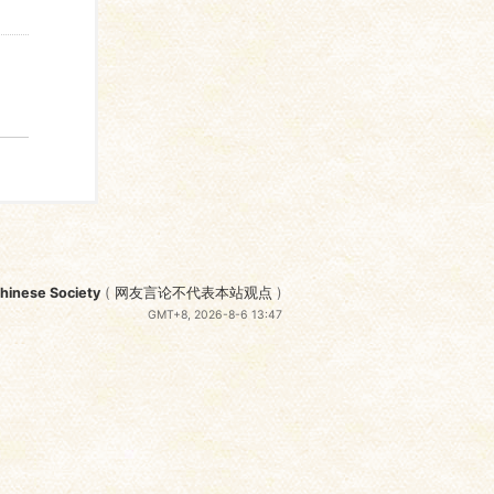
nese Society
(
网友言论不代表本站观点
)
GMT+8, 2026-8-6 13:47