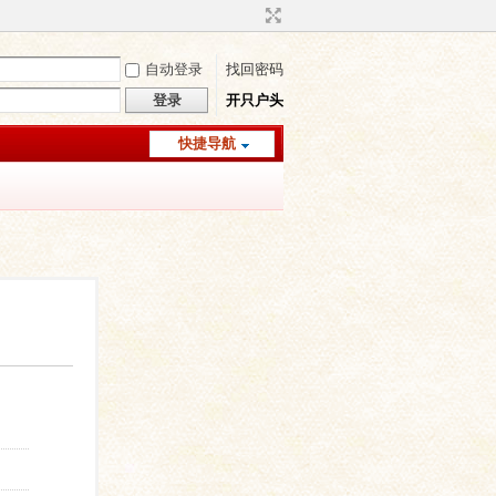
自动登录
找回密码
登录
开只户头
快捷导航