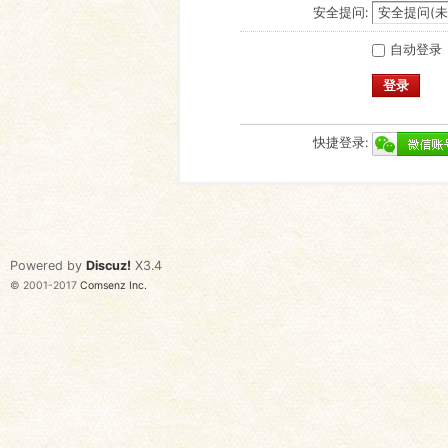
安全提问:
自动登录
登录
快捷登录:
Powered by
Discuz!
X3.4
© 2001-2017
Comsenz Inc.