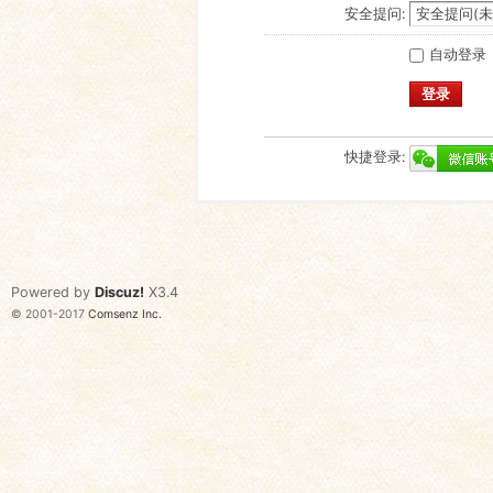
安全提问:
自动登录
登录
快捷登录:
Powered by
Discuz!
X3.4
© 2001-2017
Comsenz Inc.