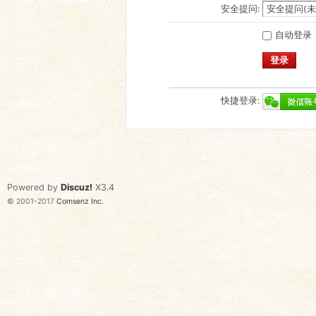
安全提问:
自动登录
登录
快捷登录:
Powered by
Discuz!
X3.4
© 2001-2017
Comsenz Inc.