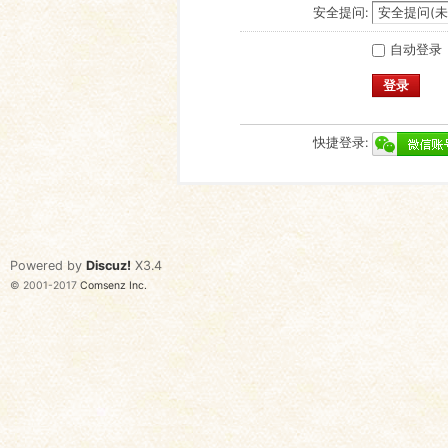
安全提问:
自动登录
登录
快捷登录:
Powered by
Discuz!
X3.4
© 2001-2017
Comsenz Inc.