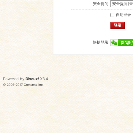
安全提问:
自动登录
登录
快捷登录:
Powered by
Discuz!
X3.4
© 2001-2017
Comsenz Inc.