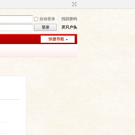
自动登录
找回密码
登录
开只户头
快捷导航