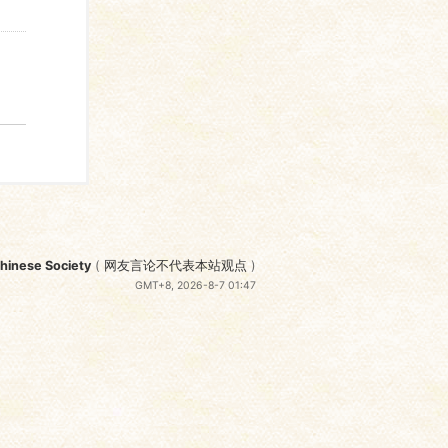
nese Society
(
网友言论不代表本站观点
)
GMT+8, 2026-8-7 01:47