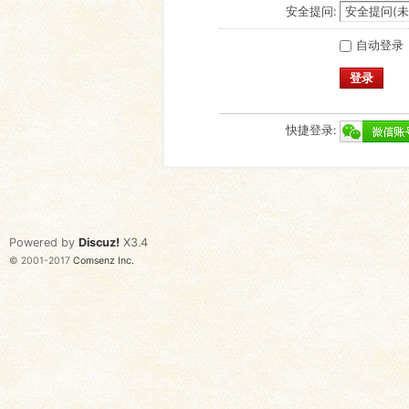
安全提问:
自动登录
登录
快捷登录:
Powered by
Discuz!
X3.4
© 2001-2017
Comsenz Inc.