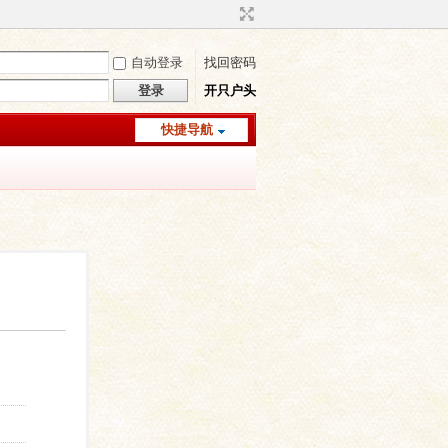
自动登录
找回密码
登录
开只户头
快捷导航