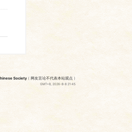
nese Society
(
网友言论不代表本站观点
)
GMT+8, 2026-8-8 21:45