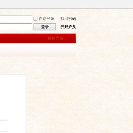
自动登录
找回密码
登录
开只户头
快捷导航