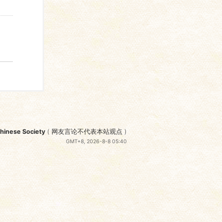
nese Society
(
网友言论不代表本站观点
)
GMT+8, 2026-8-8 05:40