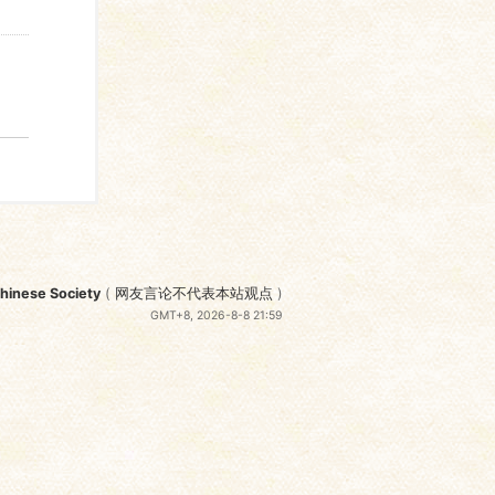
nese Society
(
网友言论不代表本站观点
)
GMT+8, 2026-8-8 21:59