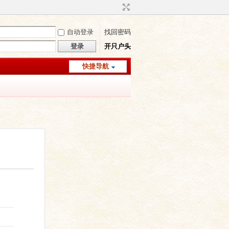
自动登录
找回密码
登录
开只户头
快捷导航