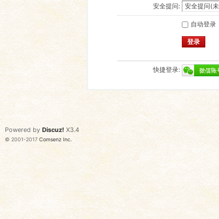
安全提问:
自动登录
登录
快捷登录:
Powered by
Discuz!
X3.4
© 2001-2017
Comsenz Inc.