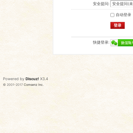
安全提问:
自动登录
登录
快捷登录:
Powered by
Discuz!
X3.4
© 2001-2017
Comsenz Inc.