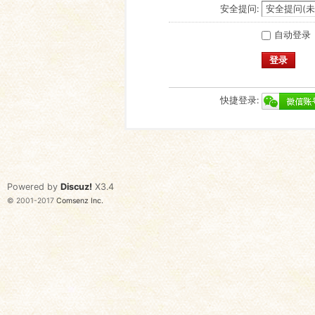
安全提问:
自动登录
登录
快捷登录:
Powered by
Discuz!
X3.4
© 2001-2017
Comsenz Inc.