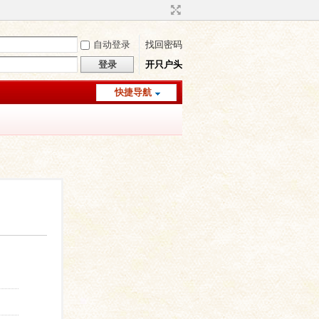
自动登录
找回密码
登录
开只户头
快捷导航