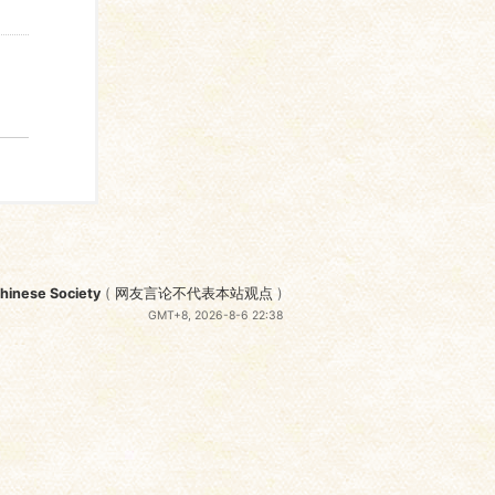
nese Society
(
网友言论不代表本站观点
)
GMT+8, 2026-8-6 22:38