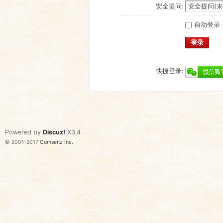
安全提问:
自动登录
登录
快捷登录:
Powered by
Discuz!
X3.4
© 2001-2017
Comsenz Inc.