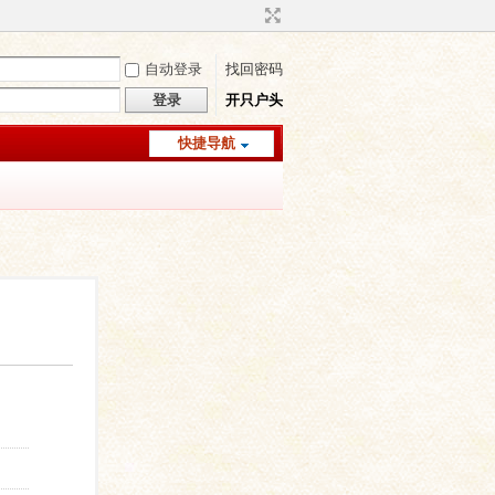
自动登录
找回密码
登录
开只户头
快捷导航