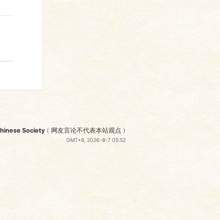
nese Society
(
网友言论不代表本站观点
)
GMT+8, 2026-8-7 05:52