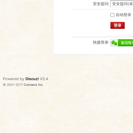
安全提问:
自动登录
登录
快捷登录:
Powered by
Discuz!
X3.4
© 2001-2017
Comsenz Inc.