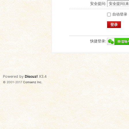
安全提问:
自动登录
登录
快捷登录:
Powered by
Discuz!
X3.4
© 2001-2017
Comsenz Inc.