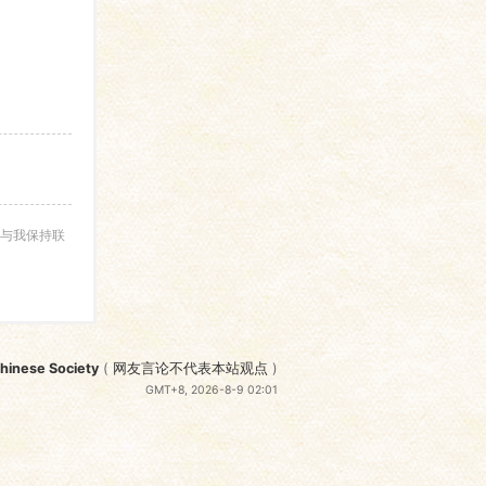
与我保持联
nese Society
(
网友言论不代表本站观点
)
GMT+8, 2026-8-9 02:01