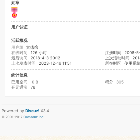
勋章
用户认证
活跃概况
用户组
大佬倌
在线时间
126 小时
注册时间
2008-5-
最后访问
2018-4-3 20:12
上次活动时间
201
上次发表时间
2023-12-16 11:51
所在时区
使用系
统计信息
已用空间
0 B
积分
305
开元通宝
76
Powered by
Discuz!
X3.4
© 2001-2017
Comsenz Inc.