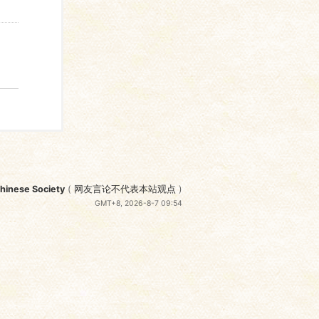
nese Society
(
网友言论不代表本站观点
)
GMT+8, 2026-8-7 09:54