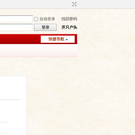
自动登录
找回密码
登录
开只户头
快捷导航