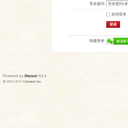
安全提问:
自动登录
登录
快捷登录:
Powered by
Discuz!
X3.4
© 2001-2017
Comsenz Inc.