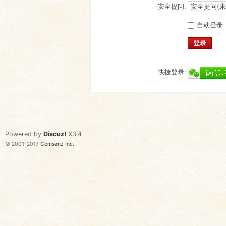
安全提问:
自动登录
登录
快捷登录:
Powered by
Discuz!
X3.4
© 2001-2017
Comsenz Inc.