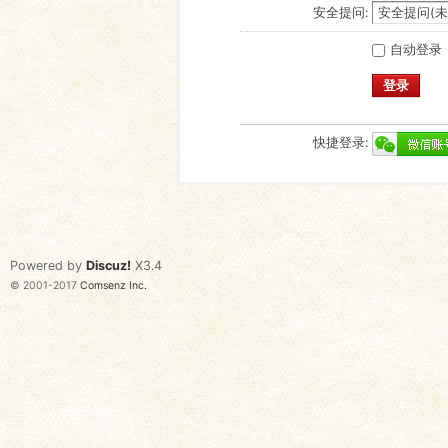
安全提问:
自动登录
登录
快捷登录:
Powered by
Discuz!
X3.4
© 2001-2017
Comsenz Inc.