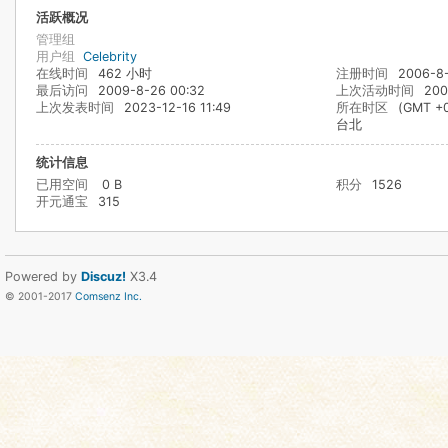
活跃概况
管理组
用户组
Celebrity
在线时间
462 小时
注册时间
2006-8-
最后访问
2009-8-26 00:32
上次活动时间
200
上次发表时间
2023-12-16 11:49
所在时区
(GMT +
台北
统计信息
已用空间
0 B
积分
1526
开元通宝
315
Powered by
Discuz!
X3.4
© 2001-2017
Comsenz Inc.