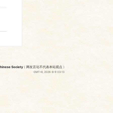
nese Society
(
网友言论不代表本站观点
)
GMT+8, 2026-8-9 03:13