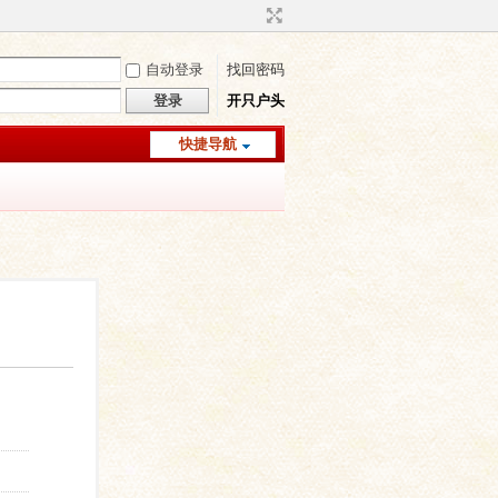
自动登录
找回密码
登录
开只户头
快捷导航