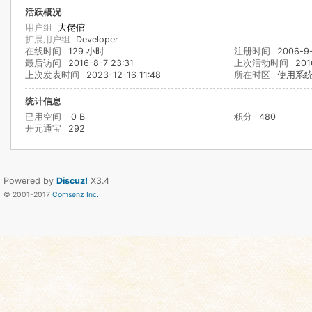
活跃概况
用户组
大佬倌
扩展用户组
Developer
在线时间
129 小时
注册时间
2006-9-
最后访问
2016-8-7 23:31
上次活动时间
201
上次发表时间
2023-12-16 11:48
所在时区
使用系
统计信息
已用空间
0 B
积分
480
开元通宝
292
Powered by
Discuz!
X3.4
© 2001-2017
Comsenz Inc.