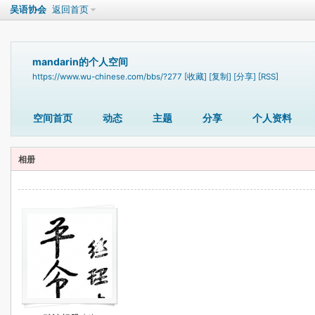
吴语协会
返回首页
mandarin的个人空间
https://www.wu-chinese.com/bbs/?277
[收藏]
[复制]
[分享]
[RSS]
空间首页
动态
主题
分享
个人资料
相册