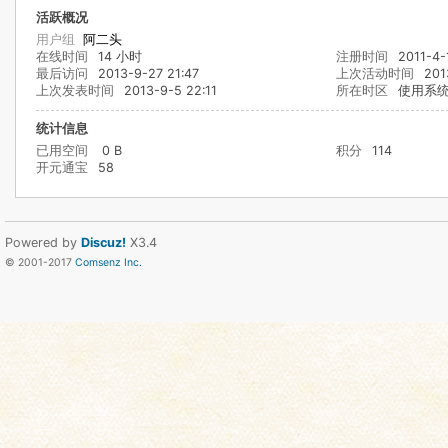
活跃概况
用户组
阿二头
在线时间
14 小时
注册时间
2011-4-
最后访问
2013-9-27 21:47
上次活动时间
201
上次发表时间
2013-9-5 22:11
所在时区
使用系
统计信息
已用空间
0 B
积分
114
开元通宝
58
Powered by
Discuz!
X3.4
© 2001-2017
Comsenz Inc.