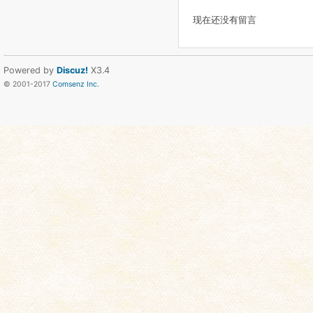
现在还没有留言
Powered by
Discuz!
X3.4
© 2001-2017
Comsenz Inc.