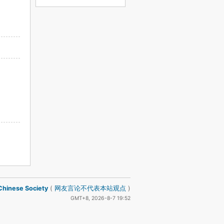
inese Society
(
网友言论不代表本站观点
)
GMT+8, 2026-8-7 19:52