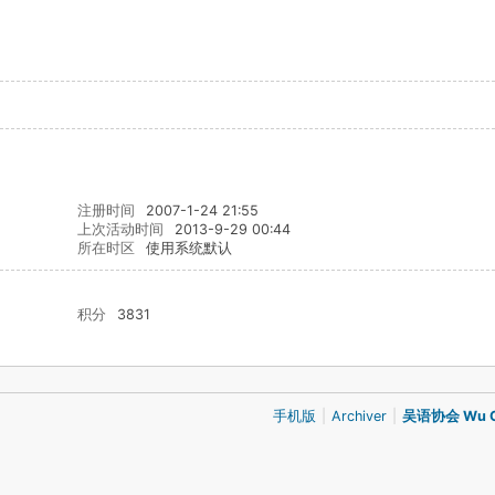
注册时间
2007-1-24 21:55
上次活动时间
2013-9-29 00:44
所在时区
使用系统默认
积分
3831
手机版
|
Archiver
|
吴语协会 Wu Ch