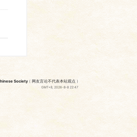
nese Society
(
网友言论不代表本站观点
)
GMT+8, 2026-8-8 22:47