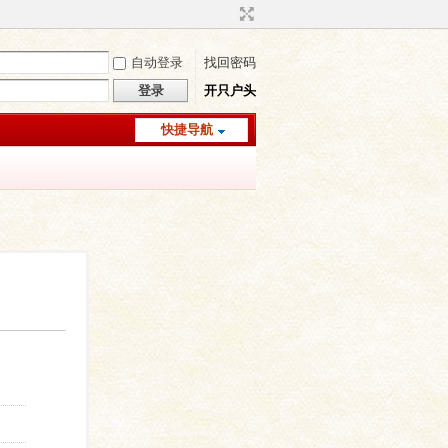
自动登录
找回密码
登录
开只户头
快捷导航