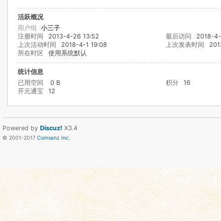
活跃概况
用户组
小三子
注册时间
2013-4-26 13:52
最后访问
2018-4-
上次活动时间
2018-4-1 19:08
上次发表时间
201
所在时区
使用系统默认
统计信息
已用空间
0 B
积分
16
开元通宝
12
Powered by
Discuz!
X3.4
© 2001-2017
Comsenz Inc.