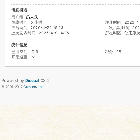
活跃概况
用户组
奶末头
在线时间
5 小时
注册时间
2026-4-
最后访问
2026-4-22 19:23
上次活动时间
202
上次发表时间
2026-4-9 14:26
所在时区
使用系
统计信息
已用空间
0 B
积分
25
开元通宝
24
Powered by
Discuz!
X3.4
© 2001-2017
Comsenz Inc.