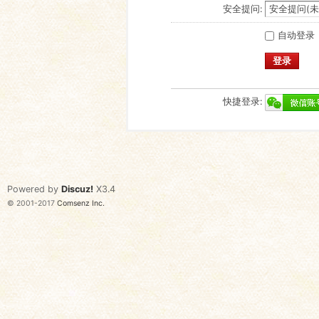
安全提问:
自动登录
登录
快捷登录:
Powered by
Discuz!
X3.4
© 2001-2017
Comsenz Inc.