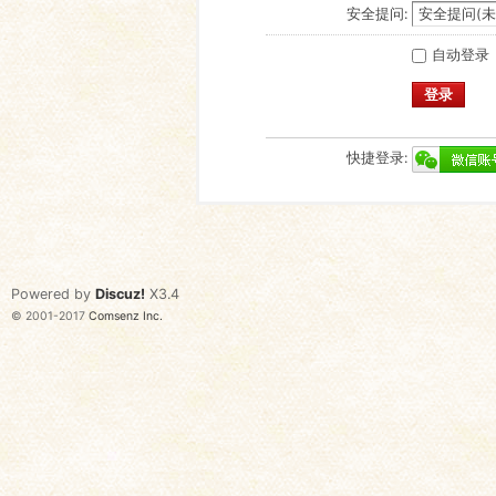
安全提问:
自动登录
登录
快捷登录:
Powered by
Discuz!
X3.4
© 2001-2017
Comsenz Inc.